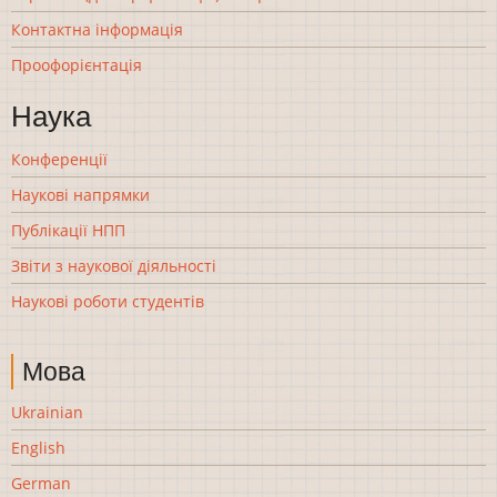
Контактна інформація
Проофорієнтація
Наука
Конференції
Наукові напрямки
Публікації НПП
Звіти з наукової діяльності
Наукові роботи студентів
Мова
Ukrainian
English
German