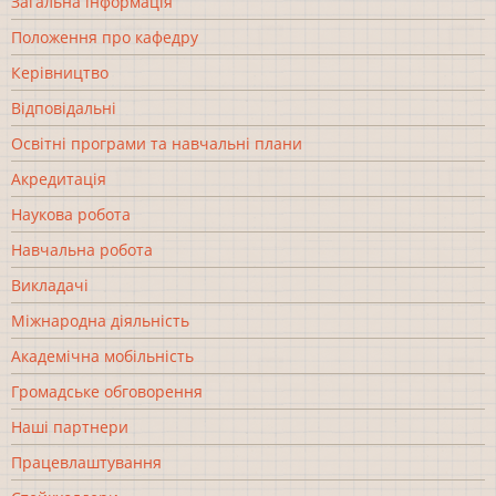
Загальна інформація
Положення про кафедру
Керівництво
Відповідальні
Освітні програми та навчальні плани
Акредитація
Наукова робота
Навчальна робота
Викладачі
Міжнародна діяльність
Академічна мобільність
Громадське обговорення
Наші партнери
Працевлаштування