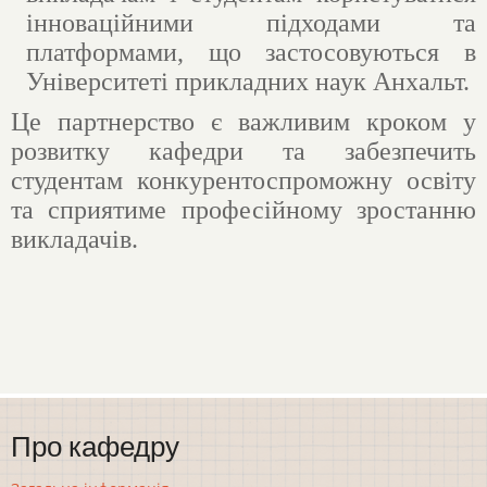
інноваційними підходами та
платформами, що застосовуються в
Університеті прикладних наук Анхальт.
Це партнерство є важливим кроком у
розвитку кафедри та забезпечить
студентам конкурентоспроможну освіту
та сприятиме професійному зростанню
викладачів.
Про кафедру