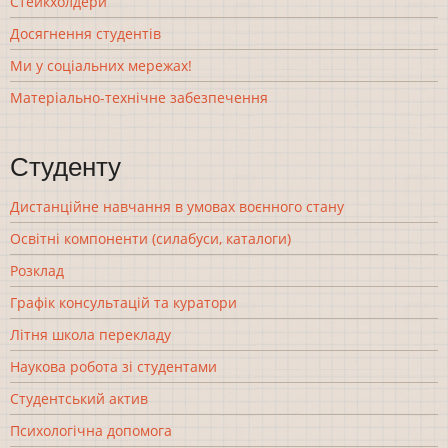
Стейкхолдери
Досягнення студентів
Ми у соціальних мережах!
Матеріально-технічне забезпечення
Студенту
Дистанційне навчання в умовах воєнного стану
Освітні компоненти (силабуси, каталоги)
Розклад
Графік консультацій та куратори
Літня школа перекладу
Наукова робота зі студентами
Студентський актив
Психологічна допомога