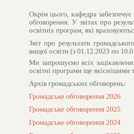
Окрім цього, кафедра забезпечує 
обговорення. У звітах про резул
освітніх програм, які враховують
Звіт про результати громадськ
вищої освіти (з 01.12.2023 по 10.0
Ми запрошуємо всіх зацікавлени
освітні програми ще якіснішими 
Архів громадських обговорень:
Громадське обговорення 2026
Громадське обговорення 2025
Громадське обговорення 2024