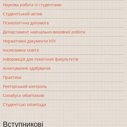
Наукова робота зі студентами
Студентський актив
Психологічна допомога
Департамент навчально-виховної роботи
Нормативні документи КПІ
Інклюзивна освіта
Інформація для технічних факультетів
Анкетування здобувачів
Практика
Ректорський контроль
Силабуси обов'язкові
Студентські олімпіади
Вступникові