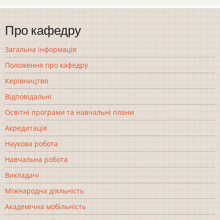
Про кафедру
Загальна інформація
Положення про кафедру
Керівництво
Відповідальні
Освітні програми та навчальні плани
Акредитація
Наукова робота
Навчальна робота
Викладачі
Міжнародна діяльність
Академічна мобільність