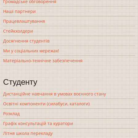
Громадське обговорення
Наші партнери
Працевлаштування
Стейкхолдери
Досягнення студентів
Ми у соціальних мережах!
Матеріально-технічне забезпечення
Студенту
Дистанційне навчання в умовах воєнного стану
Освітні компоненти (силабуси, каталоги)
Розклад
Графік консультацій та куратори
Літня школа перекладу