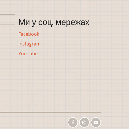
Ми у соц. мережах
Facebook
Instagram
YouTube