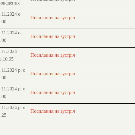
роведення
.11.2024 о
Посилання на зустріч
:00
.11.2024 о
Посилання на зустріч
.00
.11.2024
Посилання на зустріч
о.10.05
.11.2024 р. о
Посилання на зустріч
:00
.11.2024 р. о
Посилання на зустріч
:00
.11.2024 р. о
Посилання на зустріч
:25