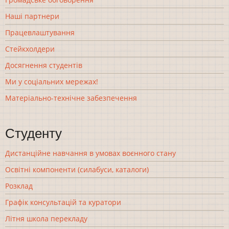
Наші партнери
Працевлаштування
Стейкхолдери
Досягнення студентів
Ми у соціальних мережах!
Матеріально-технічне забезпечення
Студенту
Дистанційне навчання в умовах воєнного стану
Освітні компоненти (силабуси, каталоги)
Розклад
Графік консультацій та куратори
Літня школа перекладу