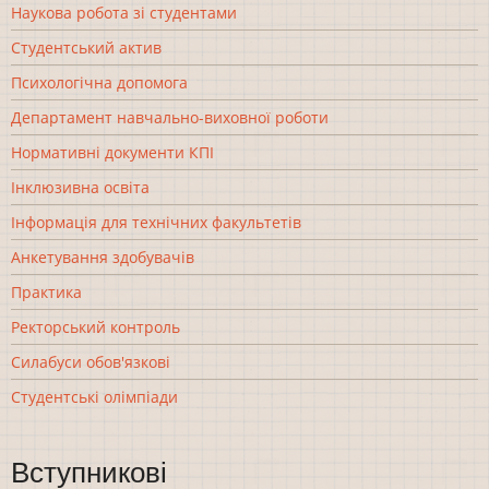
Наукова робота зі студентами
Студентський актив
Психологічна допомога
Департамент навчально-виховної роботи
Нормативні документи КПІ
Інклюзивна освіта
Інформація для технічних факультетів
Анкетування здобувачів
Практика
Ректорський контроль
Силабуси обов'язкові
Студентські олімпіади
Вступникові