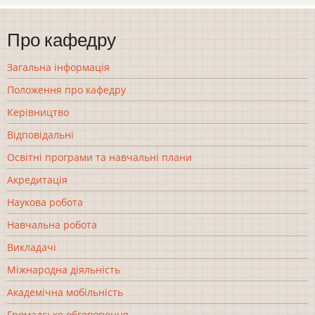
Про кафедру
Загальна інформація
Положення про кафедру
Керівництво
Відповідальні
Освітні програми та навчальні плани
Акредитація
Наукова робота
Навчальна робота
Викладачі
Міжнародна діяльність
Академічна мобільність
Громадське обговорення