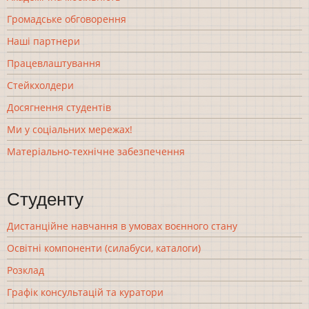
Громадське обговорення
Наші партнери
Працевлаштування
Стейкхолдери
Досягнення студентів
Ми у соціальних мережах!
Матеріально-технічне забезпечення
Студенту
Дистанційне навчання в умовах воєнного стану
Освітні компоненти (силабуси, каталоги)
Розклад
Графік консультацій та куратори