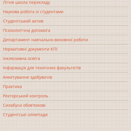
Літня школа перекладу
Наукова робота зі студентами
Студентський актив
Психологічна допомога
Департамент навчально-виховної роботи
Нормативні документи КПІ
Інклюзивна освіта
Інформація для технічних факультетів
Анкетування здобувачів
Практика
Ректорський контроль
Силабуси обов'язкові
Студентські олімпіади