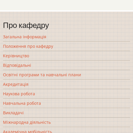
Про кафедру
Загальна інформація
Положення про кафедру
Керівництво
Відповідальні
Освітні програми та навчальні плани
Акредитація
Наукова робота
Навчальна робота
Викладачі
Міжнародна діяльність
Академічна мобільність