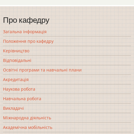
Про кафедру
Загальна інформація
Положення про кафедру
Керівництво
Відповідальні
Освітні програми та навчальні плани
Акредитація
Наукова робота
Навчальна робота
Викладачі
Міжнародна діяльність
Академічна мобільність