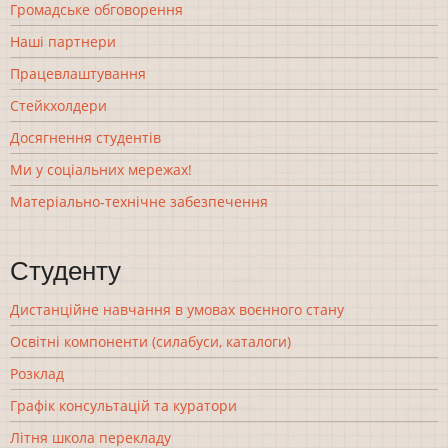
Громадське обговорення
Наші партнери
Працевлаштування
Стейкхолдери
Досягнення студентів
Ми у соціальних мережах!
Матеріально-технічне забезпечення
Студенту
Дистанційне навчання в умовах воєнного стану
Освітні компоненти (силабуси, каталоги)
Розклад
Графік консультацій та куратори
Літня школа перекладу