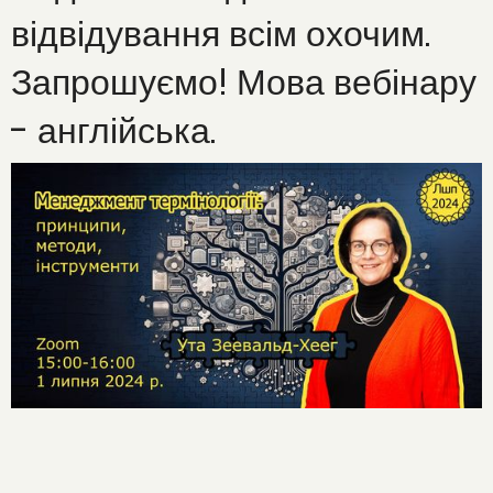
відвідування всім охочим.
Запрошуємо! Мова вебінару
- англійська.