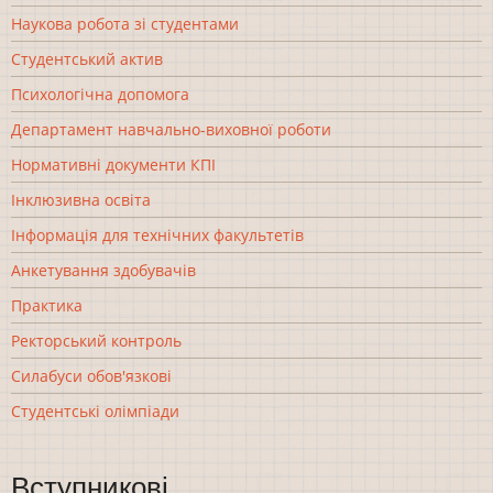
Наукова робота зі студентами
Студентський актив
Психологічна допомога
Департамент навчально-виховної роботи
Нормативні документи КПІ
Інклюзивна освіта
Інформація для технічних факультетів
Анкетування здобувачів
Практика
Ректорський контроль
Силабуси обов'язкові
Студентські олімпіади
Вступникові