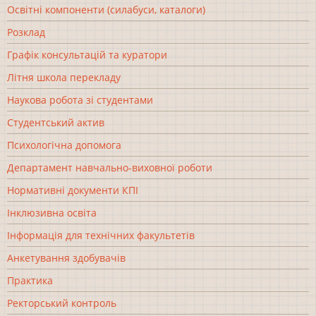
Освітні компоненти (силабуси, каталоги)
Розклад
Графік консультацій та куратори
Літня школа перекладу
Наукова робота зі студентами
Студентський актив
Психологічна допомога
Департамент навчально-виховної роботи
Нормативні документи КПІ
Інклюзивна освіта
Інформація для технічних факультетів
Анкетування здобувачів
Практика
Ректорський контроль