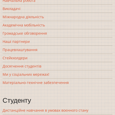
Навчальна робота
Викладачі
Міжнародна діяльність
Академічна мобільність
Громадське обговорення
Наші партнери
Працевлаштування
Стейкхолдери
Досягнення студентів
Ми у соціальних мережах!
Матеріально-технічне забезпечення
Студенту
Дистанційне навчання в умовах воєнного стану