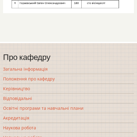
Про кафедру
Загальна інформація
Положення про кафедру
Керівництво
Відповідальні
Освітні програми та навчальні плани
Акредитація
Наукова робота