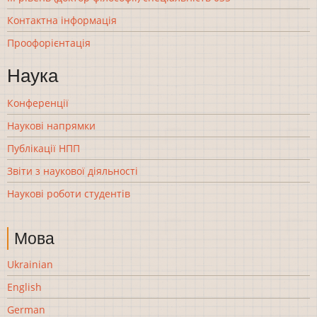
Контактна інформація
Проофорієнтація
Наука
Конференції
Наукові напрямки
Публікації НПП
Звіти з наукової діяльності
Наукові роботи студентів
Мова
Ukrainian
English
German