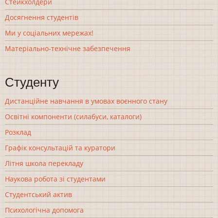
Стейкхолдери
Досягнення студентів
Ми у соціальних мережах!
Матеріально-технічне забезпечення
Студенту
Дистанційне навчання в умовах воєнного стану
Освітні компоненти (силабуси, каталоги)
Розклад
Графік консультацій та куратори
Літня школа перекладу
Наукова робота зі студентами
Студентський актив
Психологічна допомога