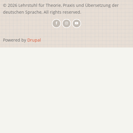
© 2026 Lehrstuhl für Theorie, Praxis und Übersetzung der
deutschen Sprache, All rights reserved.
Powered by
Drupal