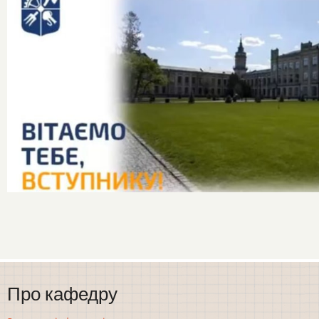
Про кафедру