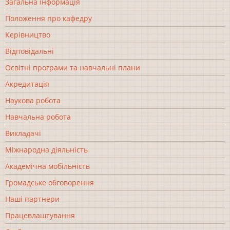
Загальна інформація
Положення про кафедру
Керівництво
Відповідальні
Освітні програми та навчальні плани
Акредитація
Наукова робота
Навчальна робота
Викладачі
Міжнародна діяльність
Академічна мобільність
Громадське обговорення
Наші партнери
Працевлаштування