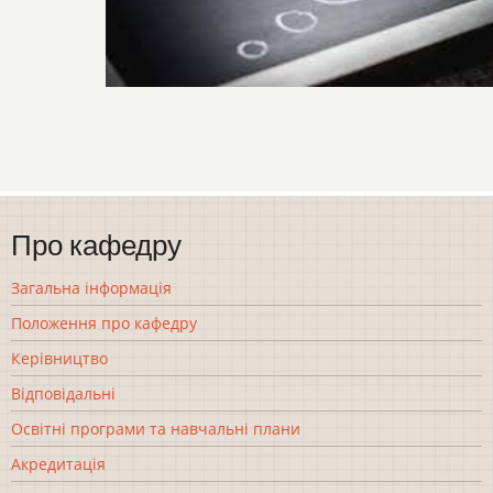
Про кафедру
Загальна інформація
Положення про кафедру
Керівництво
Відповідальні
Освітні програми та навчальні плани
Акредитація