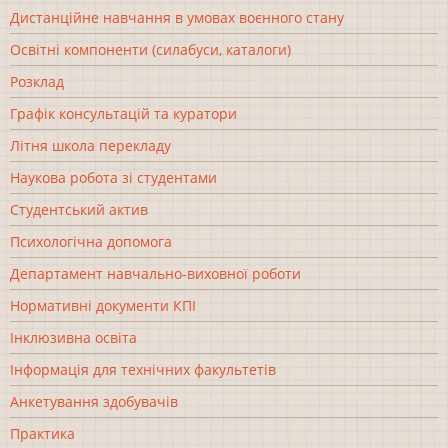
Дистанційне навчання в умовах воєнного стану
Освітні компоненти (силабуси, каталоги)
Розклад
Графік консультацій та куратори
Літня школа перекладу
Наукова робота зі студентами
Студентський актив
Психологічна допомога
Департамент навчально-виховної роботи
Нормативні документи КПІ
Інклюзивна освіта
Інформація для технічних факультетів
Анкетування здобувачів
Практика