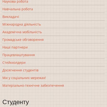
Наукова робота
Навчальна робота
Викладачі
Міжнародна діяльність
Академічна мобільність
Громадське обговорення
Наші партнери
Працевлаштування
Стейкхолдери
Досягнення студентів
Ми у соціальних мережах!
Матеріально-технічне забезпечення
Студенту