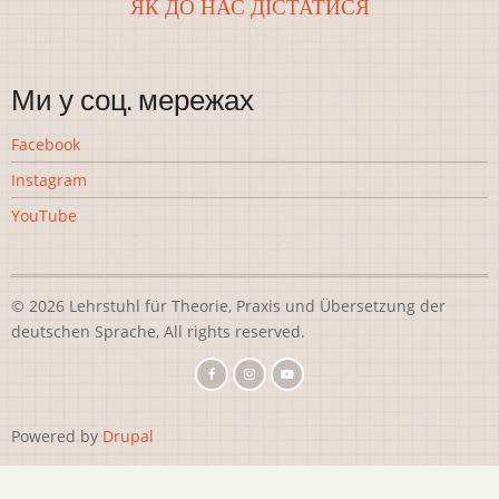
ЯК ДО НАС ДІСТАТИСЯ
Ми у соц. мережах
Facebook
Instagram
YouTube
© 2026 Lehrstuhl für Theorie, Praxis und Übersetzung der
deutschen Sprache, All rights reserved.
Powered by
Drupal