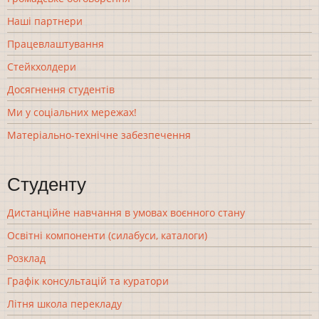
Наші партнери
Працевлаштування
Стейкхолдери
Досягнення студентів
Ми у соціальних мережах!
Матеріально-технічне забезпечення
Студенту
Дистанційне навчання в умовах воєнного стану
Освітні компоненти (силабуси, каталоги)
Розклад
Графік консультацій та куратори
Літня школа перекладу