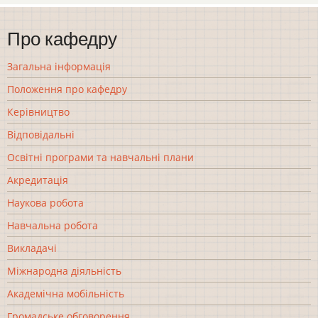
Про кафедру
Загальна інформація
Положення про кафедру
Керівництво
Відповідальні
Освітні програми та навчальні плани
Акредитація
Наукова робота
Навчальна робота
Викладачі
Міжнародна діяльність
Академічна мобільність
Громадське обговорення