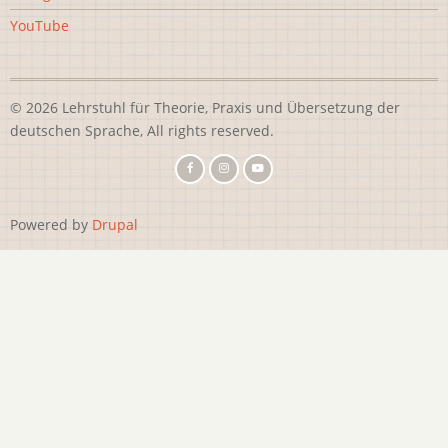
YouTube
© 2026 Lehrstuhl für Theorie, Praxis und Übersetzung der
deutschen Sprache, All rights reserved.
Powered by
Drupal