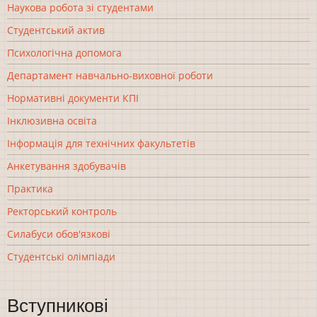
Наукова робота зі студентами
Студентський актив
Психологічна допомога
Департамент навчально-виховної роботи
Нормативні документи КПІ
Інклюзивна освіта
Інформація для технічних факультетів
Анкетування здобувачів
Практика
Ректорський контроль
Силабуси обов'язкові
Студентські олімпіади
Вступникові