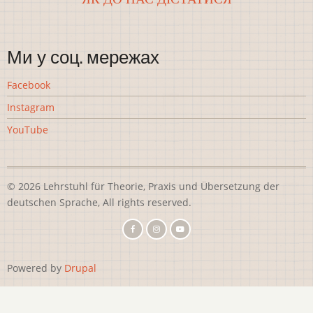
Ми у соц. мережах
Facebook
Instagram
YouTube
© 2026 Lehrstuhl für Theorie, Praxis und Übersetzung der
deutschen Sprache, All rights reserved.
Powered by
Drupal