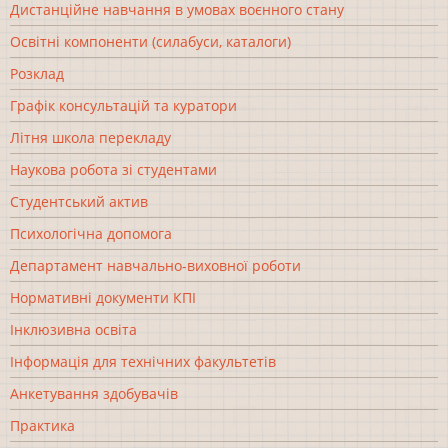
Дистанційне навчання в умовах воєнного стану
Освітні компоненти (силабуси, каталоги)
Розклад
Графік консультацій та куратори
Літня школа перекладу
Наукова робота зі студентами
Студентський актив
Психологічна допомога
Департамент навчально-виховної роботи
Нормативні документи КПІ
Інклюзивна освіта
Інформація для технічних факультетів
Анкетування здобувачів
Практика