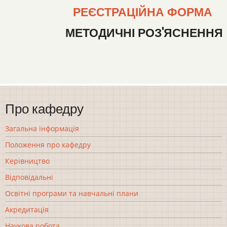
РЕЄСТРАЦІЙНА ФОРМА
МЕТОДИЧНІ РОЗ'ЯСНЕННЯ
Про кафедру
Загальна інформація
Положення про кафедру
Керівництво
Відповідальні
Освітні програми та навчальні плани
Акредитація
Наукова робота