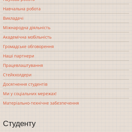
Навчальна робота
Викладачі
Міжнародна діяльність
Академічна мобільність
Громадське обговорення
Наші партнери
Працевлаштування
Стейкхолдери
Досягнення студентів
Ми у соціальних мережах!
Матеріально-технічне забезпечення
Студенту