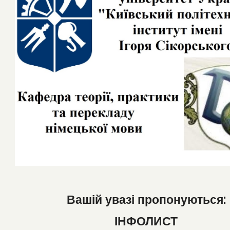
Вашій увазі пропонуються:
ІНФОЛИСТ