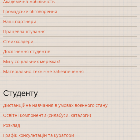
Академічна мобільність
Громадське обговорення
Наші партнери
Працевлаштування
Стейкхолдери
Досягнення студентів
Ми у соціальних мережах!
Матеріально-технічне забезпечення
Студенту
Дистанційне навчання в умовах воєнного стану
Освітні компоненти (силабуси, каталоги)
Розклад
Графік консультацій та куратори