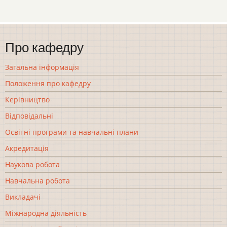
Про кафедру
Загальна інформація
Положення про кафедру
Керівництво
Відповідальні
Освітні програми та навчальні плани
Акредитація
Наукова робота
Навчальна робота
Викладачі
Міжнародна діяльність