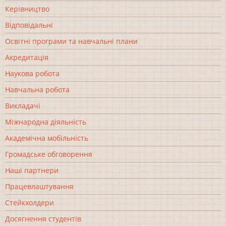
Керівництво
Відповідальні
Освітні програми та навчальні плани
Акредитація
Наукова робота
Навчальна робота
Викладачі
Міжнародна діяльність
Академічна мобільність
Громадське обговорення
Наші партнери
Працевлаштування
Стейкхолдери
Досягнення студентів