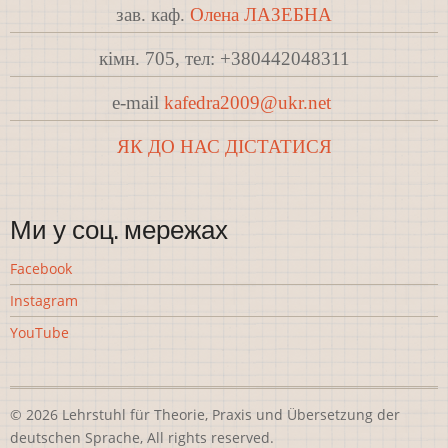
зав. каф.
Олена ЛАЗЕБНА
кімн. 705, тел: +380442048311
e-mail
kafedra2009@ukr.net
ЯК ДО НАС ДІСТАТИСЯ
Ми у соц. мережах
Facebook
Instagram
YouTube
© 2026 Lehrstuhl für Theorie, Praxis und Übersetzung der
deutschen Sprache, All rights reserved.