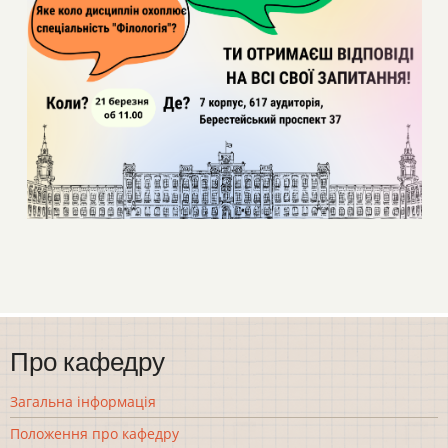
Про кафедру
Загальна інформація
Положення про кафедру