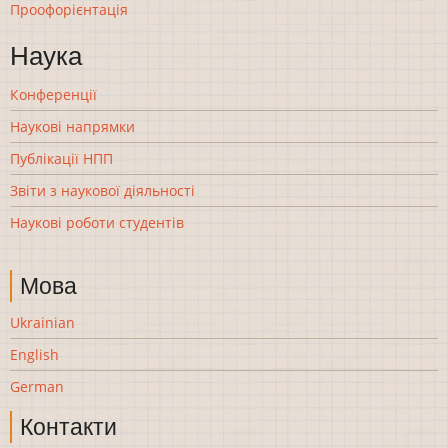
Проофорієнтація
Наука
Конференції
Наукові напрямки
Публікації НПП
Звіти з наукової діяльності
Наукові роботи студентів
Мова
Ukrainian
English
German
Контакти