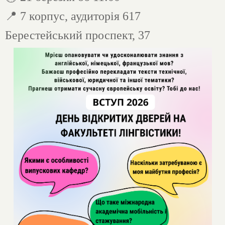
📍
7 корпус, аудиторія 617
Берестейський проспект, 37