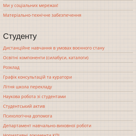
Ми у соціальних мережах!
Матеріально-технічне забезпечення
Студенту
Дистанційне навчання в умовах воєнного стану
Освітні компоненти (силабуси, каталоги)
Розклад
Графік консультацій та куратори
Літня школа перекладу
Наукова робота зі студентами
Студентський актив
Психологічна допомога
Департамент навчально-виховної роботи
Нормативні документи КПІ