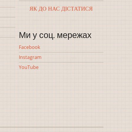
ЯК ДО НАС ДІСТАТИСЯ
Ми у соц. мережах
Facebook
Instagram
YouTube