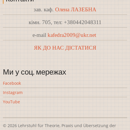
зав. каф.
Олена ЛАЗЕБНА
кімн. 705, тел: +380442048311
e-mail
kafedra2009@ukr.net
ЯК ДО НАС ДІСТАТИСЯ
Ми у соц. мережах
Facebook
Instagram
YouTube
© 2026 Lehrstuhl für Theorie, Praxis und Übersetzung der