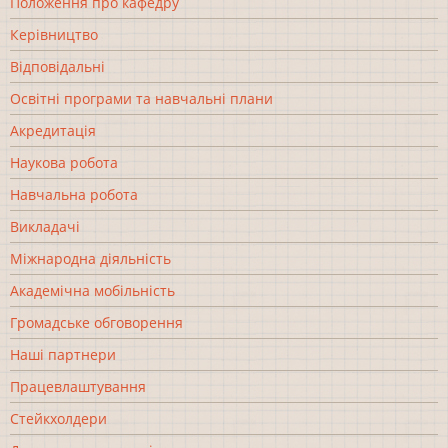
Положення про кафедру
Керівництво
Відповідальні
Освітні програми та навчальні плани
Акредитація
Наукова робота
Навчальна робота
Викладачі
Міжнародна діяльність
Академічна мобільність
Громадське обговорення
Наші партнери
Працевлаштування
Стейкхолдери