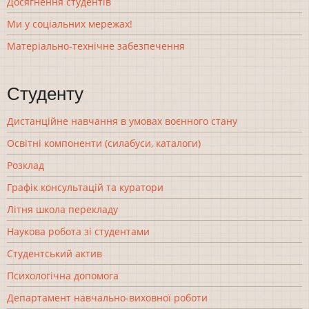
Досягнення студентів
Ми у соціальних мережах!
Матеріально-технічне забезпечення
Студенту
Дистанційне навчання в умовах воєнного стану
Освітні компоненти (силабуси, каталоги)
Розклад
Графік консультацій та куратори
Літня школа перекладу
Наукова робота зі студентами
Студентський актив
Психологічна допомога
Департамент навчально-виховної роботи