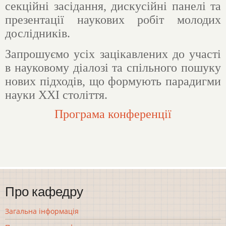
секційні засідання, дискусійні панелі та
презентації наукових робіт молодих
дослідників.
Запрошуємо усіх зацікавлених до участі
в науковому діалозі та спільного пошуку
нових підходів, що формують парадигми
науки ХХІ століття.
Програма конференції
Про кафедру
Загальна інформація