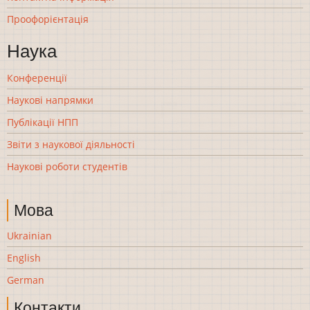
Проофорієнтація
Наука
Конференції
Наукові напрямки
Публікації НПП
Звіти з наукової діяльності
Наукові роботи студентів
Мова
Ukrainian
English
German
Контакти