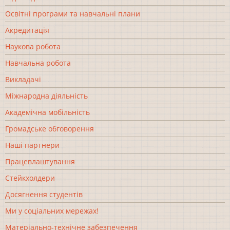
Освітні програми та навчальні плани
Акредитація
Наукова робота
Навчальна робота
Викладачі
Міжнародна діяльність
Академічна мобільність
Громадське обговорення
Наші партнери
Працевлаштування
Стейкхолдери
Досягнення студентів
Ми у соціальних мережах!
Матеріально-технічне забезпечення