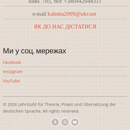
кімн. 705, тел: +380442048311
e-mail
kafedra2009@ukr.net
ЯК ДО НАС ДІСТАТИСЯ
Ми у соц. мережах
Facebook
Instagram
YouTube
© 2026 Lehrstuhl für Theorie, Praxis und Übersetzung der
deutschen Sprache, All rights reserved.