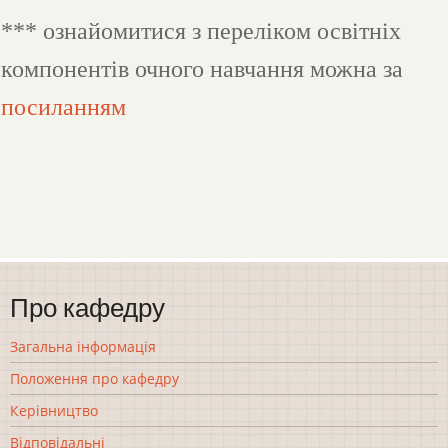
*** ознайомитися з переліком освітніх
компонентів очного навчання можна за
посиланням
Про кафедру
Загальна інформація
Положення про кафедру
Керівництво
Відповідальні