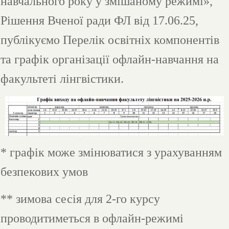
навчального року у змішаному режимі»,
Рішення Вченої ради ФЛ від 17.06.25,
публікуємо Перелік освітніх компонентів
та графік організації офлайн-навчання на
факультеті лінгвістики.
* графік може змінюватися з урахуванням
безпекових умов
** зимова сесія для 2-го курсу
проводитиметься в офлайн-режимі