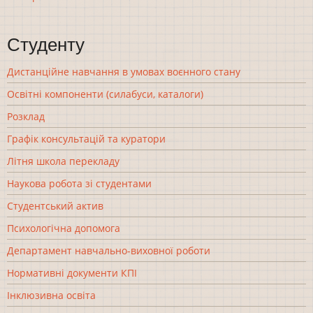
Студенту
Дистанційне навчання в умовах воєнного стану
Освітні компоненти (силабуси, каталоги)
Розклад
Графік консультацій та куратори
Літня школа перекладу
Наукова робота зі студентами
Студентський актив
Психологічна допомога
Департамент навчально-виховної роботи
Нормативні документи КПІ
Інклюзивна освіта