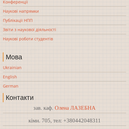
Конференції
Наукові напрямки
Публікації НПП
Звіти з наукової діяльності
Наукові роботи студентів
Мова
Ukrainian
English
German
Контакти
зав. каф.
Олена ЛАЗЕБНА
кімн. 705, тел: +380442048311