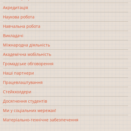
Акредитація
Наукова робота
Навчальна робота
Викладачі
Міжнародна діяльність
Академічна мобільність
Громадське обговорення
Наші партнери
Працевлаштування
Стейкхолдери
Досягнення студентів
Ми у соціальних мережах!
Матеріально-технічне забезпечення