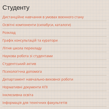
Студенту
Дистанційне навчання в умовах воєнного стану
Освітні компоненти (силабуси, каталоги)
Розклад
Графік консультацій та куратори
Літня школа перекладу
Наукова робота зі студентами
Студентський актив
Психологічна допомога
Департамент навчально-виховної роботи
Нормативні документи КПІ
Інклюзивна освіта
Інформація для технічних факультетів