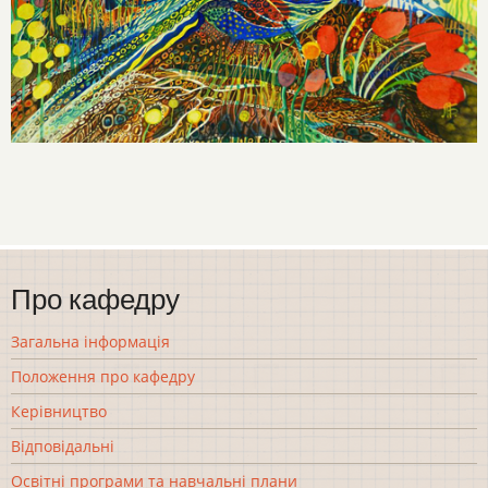
Про кафедру
Загальна інформація
Положення про кафедру
Керівництво
Відповідальні
Освітні програми та навчальні плани