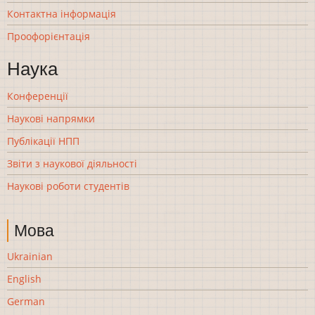
Контактна інформація
Проофорієнтація
Наука
Конференції
Наукові напрямки
Публікації НПП
Звіти з наукової діяльності
Наукові роботи студентів
Мова
Ukrainian
English
German