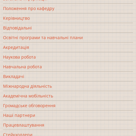
Положення про кафедру
Керівництво
Відповідальні
Освітні програми та навчальні плани
Акредитація
Наукова робота
Навчальна робота
Викладачі
Міжнародна діяльність
Академічна мобільність
Громадське обговорення
Наші партнери
Працевлаштування
Стейкхолдери