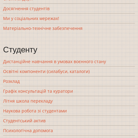
Досягнення студентів
Ми у соціальних мережах!
Матеріально-технічне забезпечення
Студенту
Дистанційне навчання в умовах воєнного стану
Освітні компоненти (силабуси, каталоги)
Розклад
Графік консультацій та куратори
Літня школа перекладу
Наукова робота зі студентами
Студентський актив
Психологічна допомога