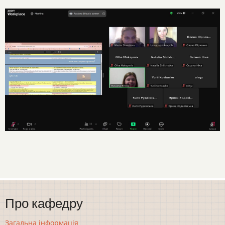
Про кафедру
Загальна інформація