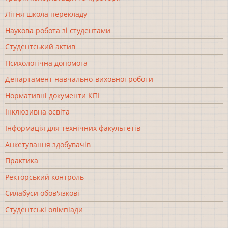
Літня школа перекладу
Наукова робота зі студентами
Студентський актив
Психологічна допомога
Департамент навчально-виховної роботи
Нормативні документи КПІ
Інклюзивна освіта
Інформація для технічних факультетів
Анкетування здобувачів
Практика
Ректорський контроль
Силабуси обов'язкові
Студентські олімпіади