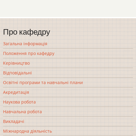
Про кафедру
Загальна інформація
Положення про кафедру
Керівництво
Відповідальні
Освітні програми та навчальні плани
Акредитація
Наукова робота
Навчальна робота
Викладачі
Міжнародна діяльність