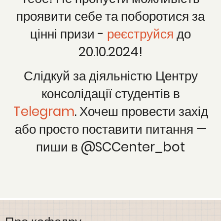
проявити себе та поборотися за
цінні призи -
реєструйся
до
20.10.2024!
Слідкуй за діяльністю Центру
консолідації студентів в
Telegram
. Хочеш провести захід
або просто поставити питання —
пиши в @SCCenter_bot