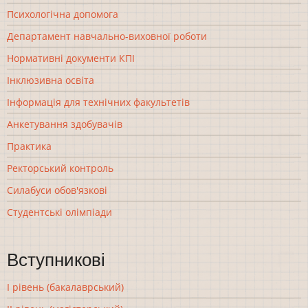
Психологічна допомога
Департамент навчально-виховної роботи
Нормативні документи КПІ
Інклюзивна освіта
Інформація для технічних факультетів
Анкетування здобувачів
Практика
Ректорський контроль
Силабуси обов'язкові
Студентські олімпіади
Вступникові
І рівень (бакалаврський)