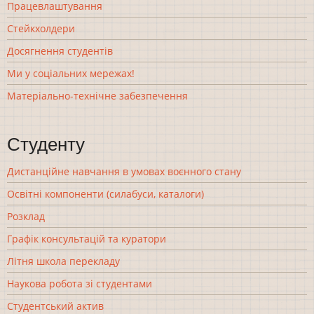
Працевлаштування
Стейкхолдери
Досягнення студентів
Ми у соціальних мережах!
Матеріально-технічне забезпечення
Студенту
Дистанційне навчання в умовах воєнного стану
Освітні компоненти (силабуси, каталоги)
Розклад
Графік консультацій та куратори
Літня школа перекладу
Наукова робота зі студентами
Студентський актив