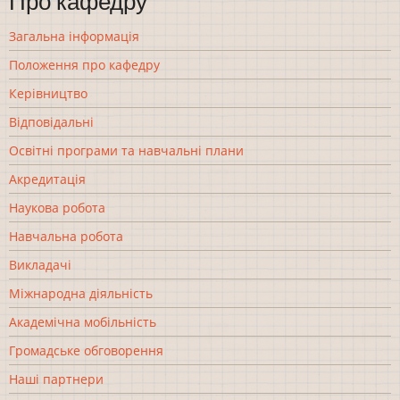
Про кафедру
Загальна інформація
Положення про кафедру
Керівництво
Відповідальні
Освітні програми та навчальні плани
Акредитація
Наукова робота
Навчальна робота
Викладачі
Міжнародна діяльність
Академічна мобільність
Громадське обговорення
Наші партнери