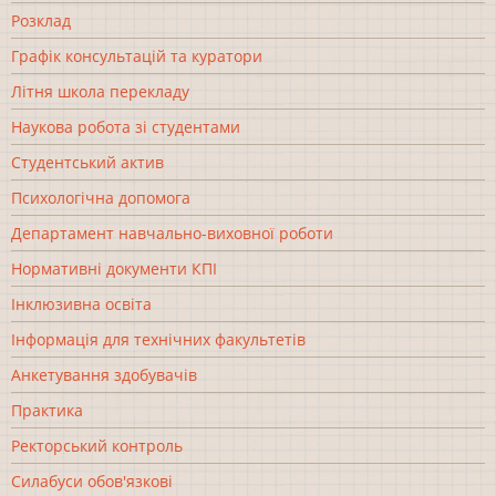
Розклад
Графік консультацій та куратори
Літня школа перекладу
Наукова робота зі студентами
Студентський актив
Психологічна допомога
Департамент навчально-виховної роботи
Нормативні документи КПІ
Інклюзивна освіта
Інформація для технічних факультетів
Анкетування здобувачів
Практика
Ректорський контроль
Силабуси обов'язкові