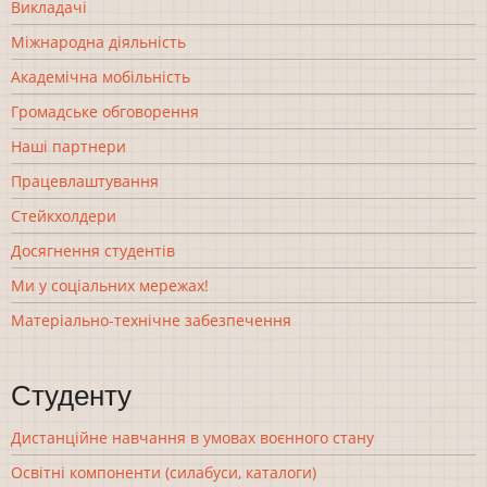
Викладачі
Міжнародна діяльність
Академічна мобільність
Громадське обговорення
Наші партнери
Працевлаштування
Стейкхолдери
Досягнення студентів
Ми у соціальних мережах!
Матеріально-технічне забезпечення
Студенту
Дистанційне навчання в умовах воєнного стану
Освітні компоненти (силабуси, каталоги)