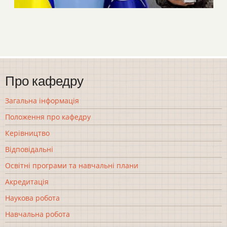
Про кафедру
Загальна інформація
Положення про кафедру
Керівництво
Відповідальні
Освітні програми та навчальні плани
Акредитація
Наукова робота
Навчальна робота