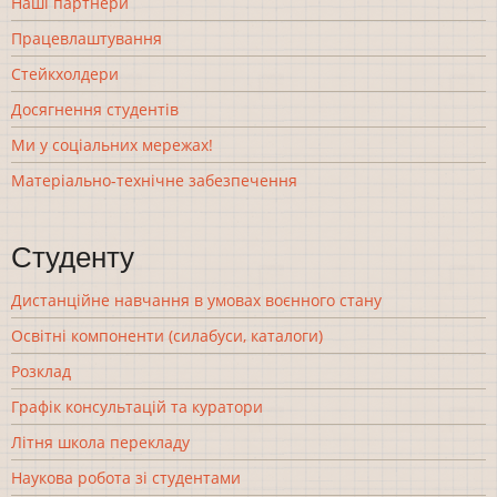
Наші партнери
Працевлаштування
Стейкхолдери
Досягнення студентів
Ми у соціальних мережах!
Матеріально-технічне забезпечення
Студенту
Дистанційне навчання в умовах воєнного стану
Освітні компоненти (силабуси, каталоги)
Розклад
Графік консультацій та куратори
Літня школа перекладу
Наукова робота зі студентами