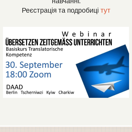
навчанні.
Реєстрація та подробиці
тут