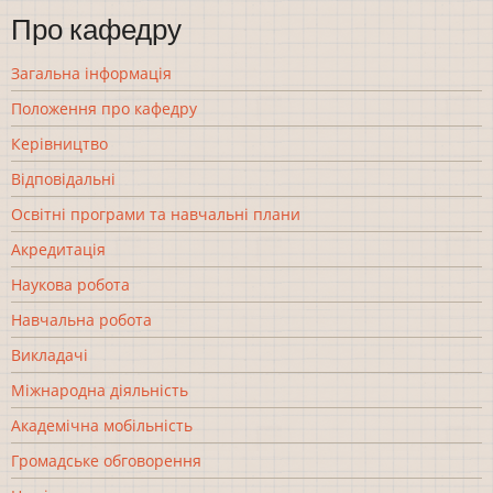
Про кафедру
Загальна інформація
Положення про кафедру
Керівництво
Відповідальні
Освітні програми та навчальні плани
Акредитація
Наукова робота
Навчальна робота
Викладачі
Міжнародна діяльність
Академічна мобільність
Громадське обговорення