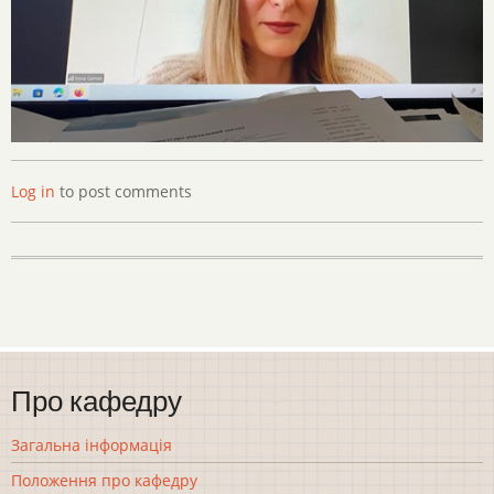
Log in
to post comments
Про кафедру
Загальна інформація
Положення про кафедру