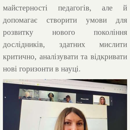
майстерності педагогів, але й
допомагає створити умови для
розвитку нового покоління
дослідників, здатних мислити
критично, аналізувати та відкривати
нові горизонти в науці​.