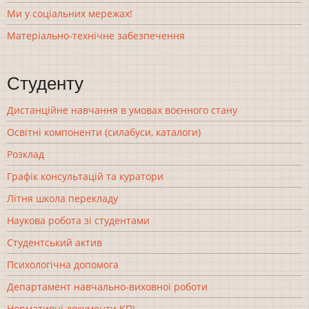
Ми у соціальних мережах!
Матеріально-технічне забезпечення
Студенту
Дистанційне навчання в умовах воєнного стану
Освітні компоненти (силабуси, каталоги)
Розклад
Графік консультацій та куратори
Літня школа перекладу
Наукова робота зі студентами
Студентський актив
Психологічна допомога
Департамент навчально-виховної роботи
Нормативні документи КПІ