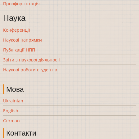
Проофорієнтація
Наука
Конференції
Наукові напрямки
Публікації НПП
Звіти з наукової діяльності
Наукові роботи студентів
Мова
Ukrainian
English
German
Контакти