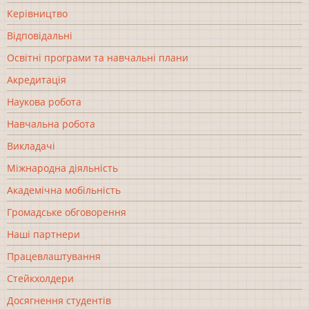
Керівництво
Відповідальні
Освітні програми та навчальні плани
Акредитація
Наукова робота
Навчальна робота
Викладачі
Міжнародна діяльність
Академічна мобільність
Громадське обговорення
Наші партнери
Працевлаштування
Стейкхолдери
Досягнення студентів