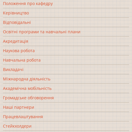
Положення про кафедру
Керівництво
Відповідальні
Освітні програми та навчальні плани
Акредитація
Наукова робота
Навчальна робота
Викладачі
Міжнародна діяльність
Академічна мобільність
Громадське обговорення
Наші партнери
Працевлаштування
Стейкхолдери