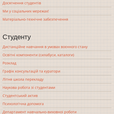
Досягнення студентів
Ми у соціальних мережах!
Матеріально-технічне забезпечення
Студенту
Дистанційне навчання в умовах воєнного стану
Освітні компоненти (силабуси, каталоги)
Розклад
Графік консультацій та куратори
Літня школа перекладу
Наукова робота зі студентами
Студентський актив
Психологічна допомога
Департамент навчально-виховної роботи