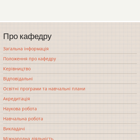
Про кафедру
Загальна інформація
Положення про кафедру
Керівництво
Відповідальні
Освітні програми та навчальні плани
Акредитація
Наукова робота
Навчальна робота
Викладачі
Міжнародна діяльність