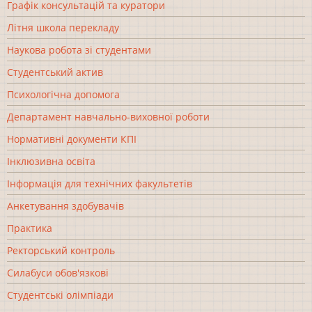
Графік консультацій та куратори
Літня школа перекладу
Наукова робота зі студентами
Студентський актив
Психологічна допомога
Департамент навчально-виховної роботи
Нормативні документи КПІ
Інклюзивна освіта
Інформація для технічних факультетів
Анкетування здобувачів
Практика
Ректорський контроль
Силабуси обов'язкові
Студентські олімпіади