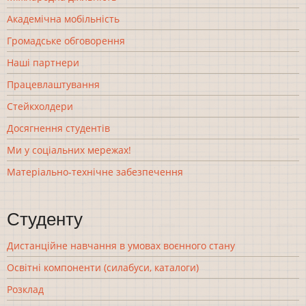
Академічна мобільність
Громадське обговорення
Наші партнери
Працевлаштування
Стейкхолдери
Досягнення студентів
Ми у соціальних мережах!
Матеріально-технічне забезпечення
Студенту
Дистанційне навчання в умовах воєнного стану
Освітні компоненти (силабуси, каталоги)
Розклад