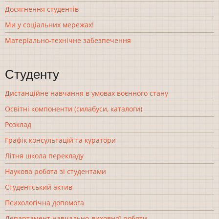
Досягнення студентів
Ми у соціальних мережах!
Матеріально-технічне забезпечення
Студенту
Дистанційне навчання в умовах воєнного стану
Освітні компоненти (силабуси, каталоги)
Розклад
Графік консультацій та куратори
Літня школа перекладу
Наукова робота зі студентами
Студентський актив
Психологічна допомога
Департамент навчально-виховної роботи