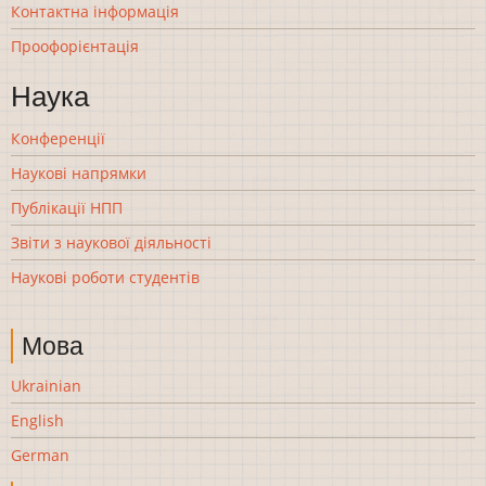
Контактна інформація
Проофорієнтація
Наука
Конференції
Наукові напрямки
Публікації НПП
Звіти з наукової діяльності
Наукові роботи студентів
Мова
Ukrainian
English
German