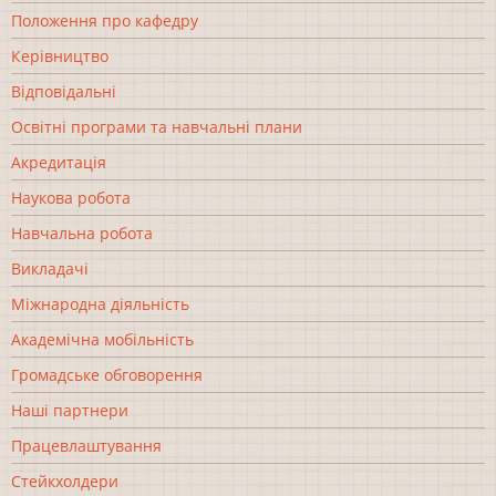
Положення про кафедру
Керівництво
Відповідальні
Освітні програми та навчальні плани
Акредитація
Наукова робота
Навчальна робота
Викладачі
Міжнародна діяльність
Академічна мобільність
Громадське обговорення
Наші партнери
Працевлаштування
Стейкхолдери