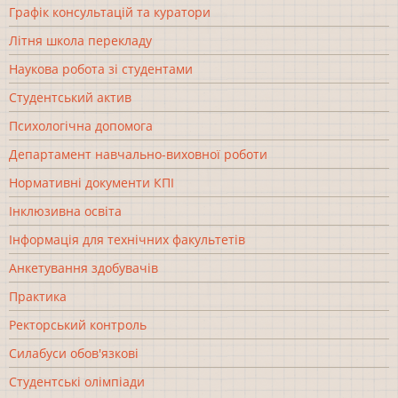
Графік консультацій та куратори
Літня школа перекладу
Наукова робота зі студентами
Студентський актив
Психологічна допомога
Департамент навчально-виховної роботи
Нормативні документи КПІ
Інклюзивна освіта
Інформація для технічних факультетів
Анкетування здобувачів
Практика
Ректорський контроль
Силабуси обов'язкові
Студентські олімпіади