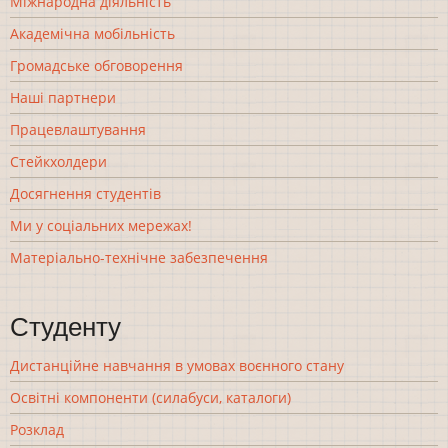
Міжнародна діяльність
Академічна мобільність
Громадське обговорення
Наші партнери
Працевлаштування
Стейкхолдери
Досягнення студентів
Ми у соціальних мережах!
Матеріально-технічне забезпечення
Студенту
Дистанційне навчання в умовах воєнного стану
Освітні компоненти (силабуси, каталоги)
Розклад