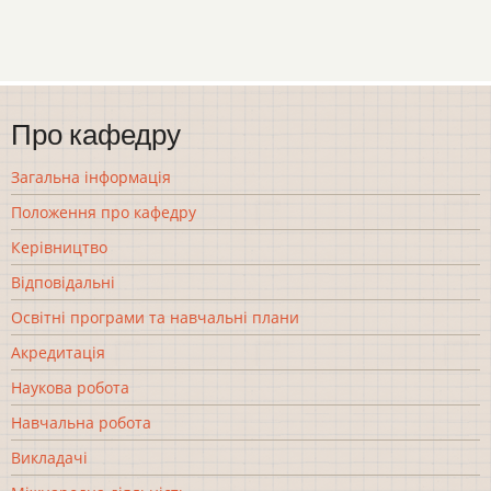
Про кафедру
Загальна інформація
Положення про кафедру
Керівництво
Відповідальні
Освітні програми та навчальні плани
Акредитація
Наукова робота
Навчальна робота
Викладачі