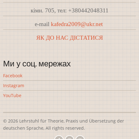
кімн. 705, тел: +380442048311
e-mail
kafedra2009@ukr.net
ЯК ДО НАС ДІСТАТИСЯ
Ми у соц. мережах
Facebook
Instagram
YouTube
© 2026 Lehrstuhl für Theorie, Praxis und Übersetzung der
deutschen Sprache, All rights reserved.