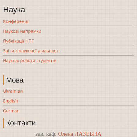
Наука
Конференції
Наукові напрямки
Публікації НПП
Звіти з наукової діяльності
Наукові роботи студентів
Мова
Ukrainian
English
German
Контакти
зав. каф.
Олена ЛАЗЕБНА