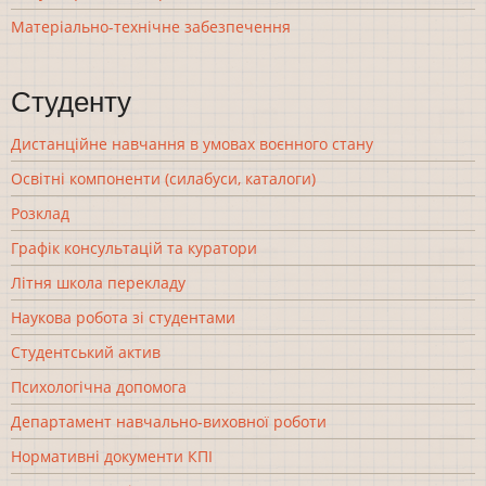
Матеріально-технічне забезпечення
Студенту
Дистанційне навчання в умовах воєнного стану
Освітні компоненти (силабуси, каталоги)
Розклад
Графік консультацій та куратори
Літня школа перекладу
Наукова робота зі студентами
Студентський актив
Психологічна допомога
Департамент навчально-виховної роботи
Нормативні документи КПІ