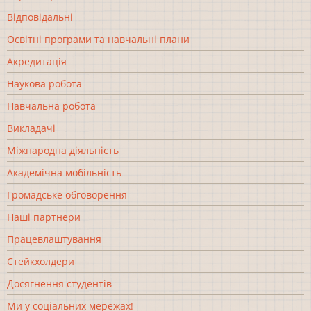
Відповідальні
Освітні програми та навчальні плани
Акредитація
Наукова робота
Навчальна робота
Викладачі
Міжнародна діяльність
Академічна мобільність
Громадське обговорення
Наші партнери
Працевлаштування
Стейкхолдери
Досягнення студентів
Ми у соціальних мережах!