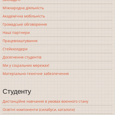
Міжнародна діяльність
Академічна мобільність
Громадське обговорення
Наші партнери
Працевлаштування
Стейкхолдери
Досягнення студентів
Ми у соціальних мережах!
Матеріально-технічне забезпечення
Студенту
Дистанційне навчання в умовах воєнного стану
Освітні компоненти (силабуси, каталоги)