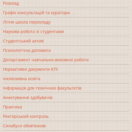
Розклад
Графік консультацій та куратори
Літня школа перекладу
Наукова робота зі студентами
Студентський актив
Психологічна допомога
Департамент навчально-виховної роботи
Нормативні документи КПІ
Інклюзивна освіта
Інформація для технічних факультетів
Анкетування здобувачів
Практика
Ректорський контроль
Силабуси обов'язкові