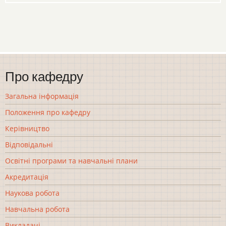
Про кафедру
Загальна інформація
Положення про кафедру
Керівництво
Відповідальні
Освітні програми та навчальні плани
Акредитація
Наукова робота
Навчальна робота
Викладачі