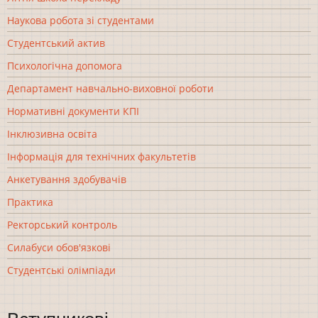
Наукова робота зі студентами
Студентський актив
Психологічна допомога
Департамент навчально-виховної роботи
Нормативні документи КПІ
Інклюзивна освіта
Інформація для технічних факультетів
Анкетування здобувачів
Практика
Ректорський контроль
Силабуси обов'язкові
Студентські олімпіади