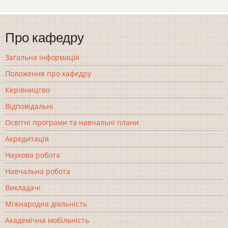
Про кафедру
Загальна інформація
Положення про кафедру
Керівництво
Відповідальні
Освітні програми та навчальні плани
Акредитація
Наукова робота
Навчальна робота
Викладачі
Міжнародна діяльність
Академічна мобільність