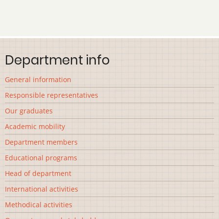
Department info
General information
Responsible representatives
Our graduates
Academic mobility
Department members
Educational programs
Head of department
International activities
Methodical activities