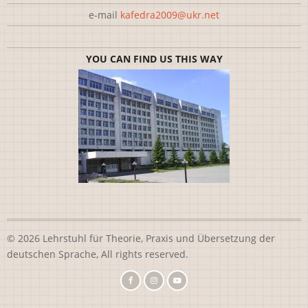
e-mail
kafedra2009@ukr.net
YOU CAN FIND US THIS WAY
© 2026 Lehrstuhl für Theorie, Praxis und Übersetzung der
deutschen Sprache, All rights reserved.