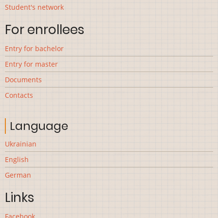
Student's network
For enrollees
Entry for bachelor
Entry for master
Documents
Contacts
Language
Ukrainian
English
German
Links
Facebook