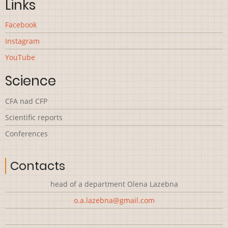
Links
Facebook
Instagram
YouTube
Science
CFA nad CFP
Scientific reports
Сonferences
Contacts
head of a department Olena Lazebna
o.a.lazebna@gmail.com