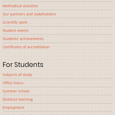
Methodical activities
Our partners and stakeholders
Scientific work
Student events
Students' achievements
Сertificates of accreditation
For Students
Subjects of study
Office hours
Summer school
Distance learning
Employment