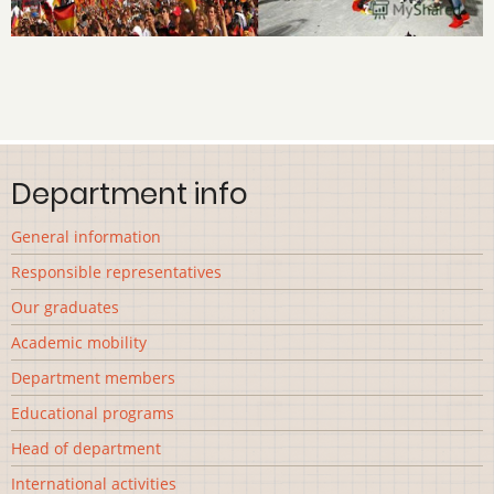
Department info
General information
Responsible representatives
Our graduates
Academic mobility
Department members
Educational programs
Head of department
International activities