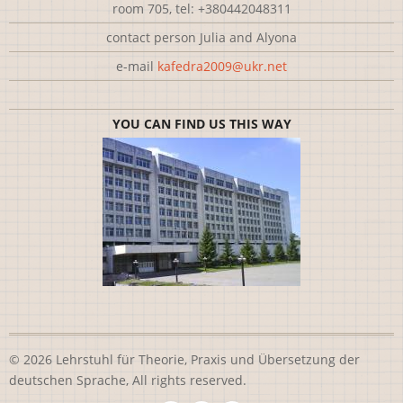
room 705, tel: +380442048311
contact person Julia and Alyona
e-mail
kafedra2009@ukr.net
YOU CAN FIND US THIS WAY
© 2026 Lehrstuhl für Theorie, Praxis und Übersetzung der
deutschen Sprache, All rights reserved.