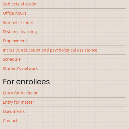
Subjects of study
Office hours
Summer school
Distance learning
Employment
Inclusive education and psychological assistance
Schedule
Student's network
For enrollees
Entry for bachelor
Entry for master
Documents
Contacts