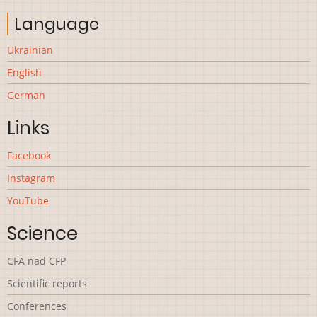
Language
Ukrainian
English
German
Links
Facebook
Instagram
YouTube
Science
CFA nad CFP
Scientific reports
Сonferences