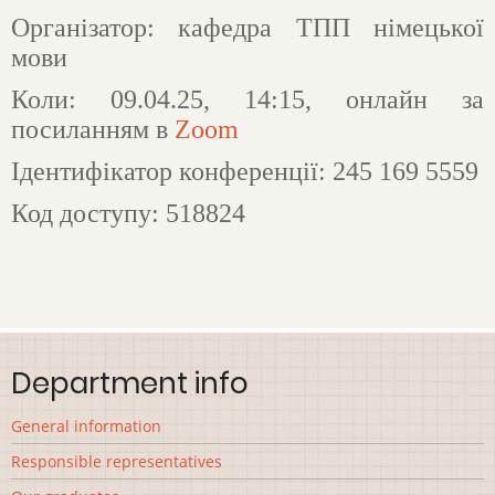
Організатор: кафедра ТПП німецької
мови
Коли: 09.04.25, 14:15, онлайн за
посиланням в
Zoom
Ідентифікатор конференції: 245 169 5559
Код доступу: 518824
Department info
General information
Responsible representatives