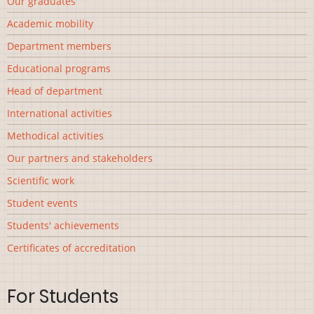
Our graduates
Academic mobility
Department members
Educational programs
Head of department
International activities
Methodical activities
Our partners and stakeholders
Scientific work
Student events
Students' achievements
Сertificates of accreditation
For Students