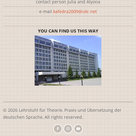
contact person Julia and Alyona
e-mail
kafedra2009@ukr.net
YOU CAN FIND US THIS WAY
© 2026 Lehrstuhl für Theorie, Praxis und Übersetzung der
deutschen Sprache, All rights reserved.