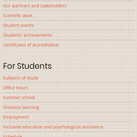
Our partners and stakeholders
Scientific work
Student events
Students' achievements
Сertificates of accreditation
For Students
Subjects of study
Office hours
Summer school
Distance learning
Employment
Inclusive education and psychological assistance
Schedule