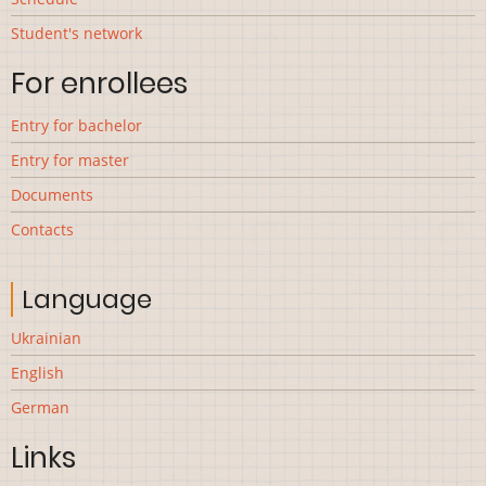
Student's network
For enrollees
Entry for bachelor
Entry for master
Documents
Contacts
Language
Ukrainian
English
German
Links