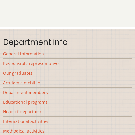
Department info
General information
Responsible representatives
Our graduates
Academic mobility
Department members
Educational programs
Head of department
International activities
Methodical activities