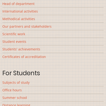
Head of department
International activities
Methodical activities
Our partners and stakeholders
Scientific work
Student events
Students' achievements
Сertificates of accreditation
For Students
Subjects of study
Office hours
Summer school
Distance learning