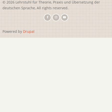
© 2026 Lehrstuhl für Theorie, Praxis und Übersetzung der
deutschen Sprache, All rights reserved.
Powered by
Drupal