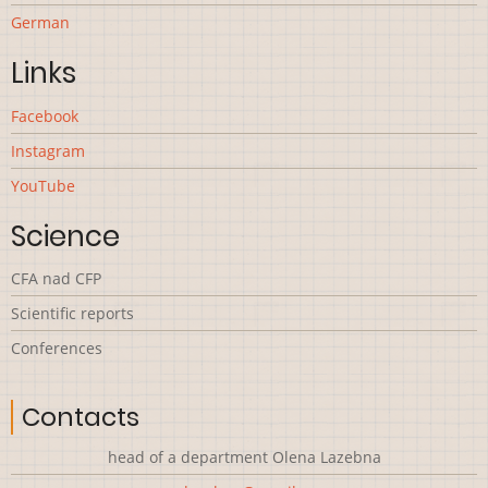
German
Links
Facebook
Instagram
YouTube
Science
CFA nad CFP
Scientific reports
Сonferences
Contacts
head of a department Olena Lazebna