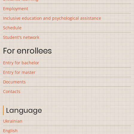
Employment
Inclusive education and psychological assistance
Schedule
Student's network
For enrollees
Entry for bachelor
Entry for master
Documents
Contacts
Language
Ukrainian
English