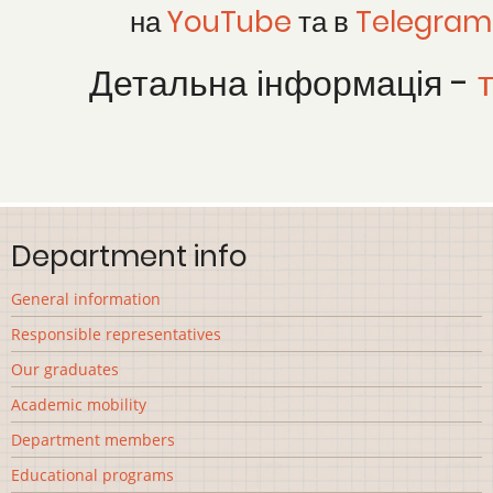
на
YouTube
та в
Telegram
Детальна інформація -
т
Department info
General information
Responsible representatives
Our graduates
Academic mobility
Department members
Educational programs