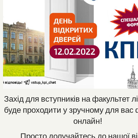
Захід для вступників на факультет лі
буде проходити у зручному для вас 
онлайн!
Просто долучайтесь до нашої в