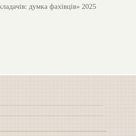
кладачів: думка фахівців» 2025